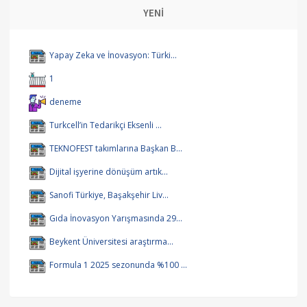
YENİ
Yapay Zeka ve İnovasyon: Türki...
1
deneme
Turkcell’in Tedarikçi Eksenli ...
TEKNOFEST takımlarına Başkan B...
Dijital işyerine dönüşüm artık...
Sanofi Türkiye, Başakşehir Liv...
Gıda İnovasyon Yarışmasında 29...
Beykent Üniversitesi araştırma...
Formula 1 2025 sezonunda %100 ...