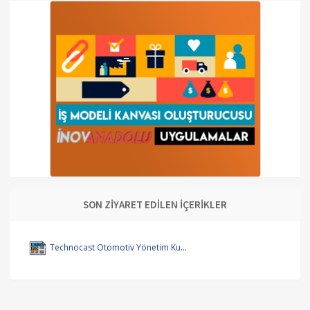
SON ZİYARET EDİLEN İÇERİKLER
Technocast Otomotiv Yönetim Ku...