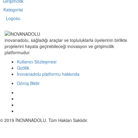
inovanadolu, sağladığı araçlar ve topluluklarla üyelerinin birlikte
projelerini hayata geçirebileceği inovasyon ve girişimcilik
platformudur.
Kullanıcı Sözleşmesi
Gizlilik
İnovanadolu platformu hakkında
Görüş Bildir
© 2019 İNOVANADOLU. Tüm Hakları Saklıdır.