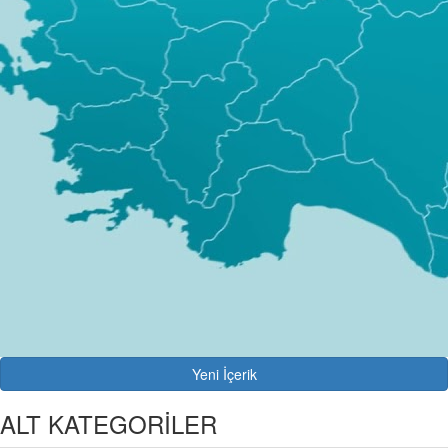
Yeni İçerik
ALT KATEGORİLER