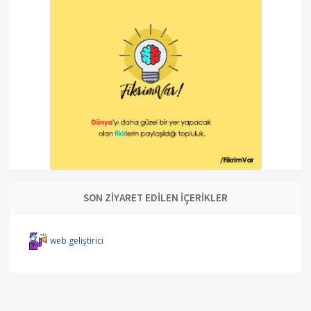
SON ZİYARET EDİLEN İÇERİKLER
web geliştirici