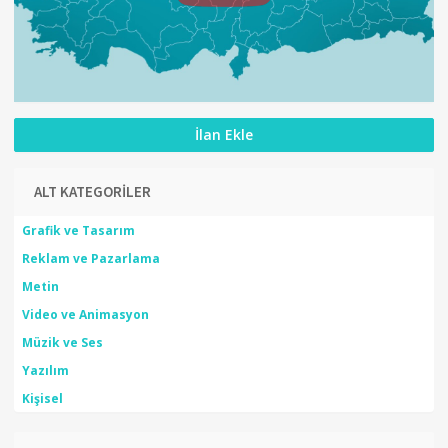
İlan Ekle
ALT KATEGORİLER
Grafik ve Tasarım
Reklam ve Pazarlama
Metin
Video ve Animasyon
Müzik ve Ses
Yazılım
Kişisel