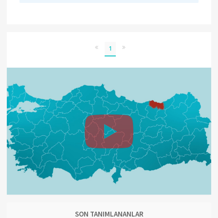
1
SON TANIMLANANLAR